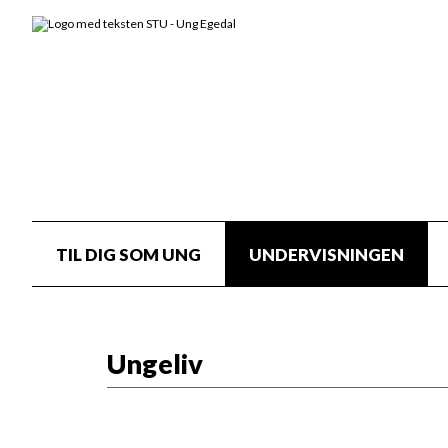
TIL DIG SOM UNG
UNDERVISNINGEN
Ungeliv