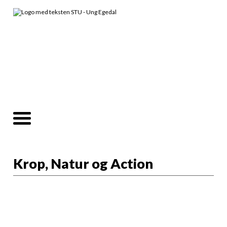
Krop, Natur og Action