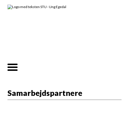
Samarbejdspartnere