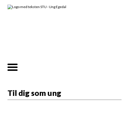
Til dig som ung