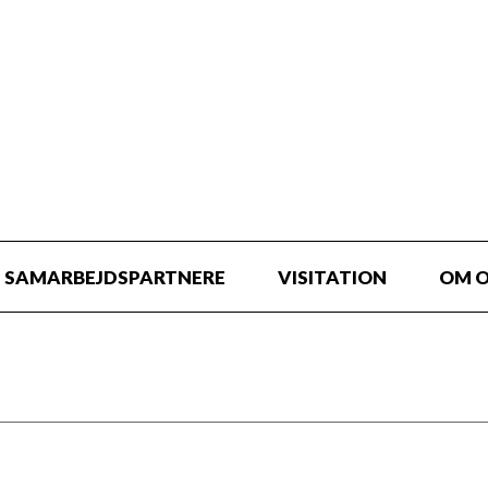
SAMARBEJDSPARTNERE
VISITATION
OM 